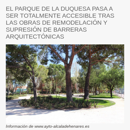
EL PARQUE DE LA DUQUESA PASA A
SER TOTALMENTE ACCESIBLE TRAS
LAS OBRAS DE REMODELACIÓN Y
SUPRESIÓN DE BARRERAS
ARQUITECTÓNICAS
Información de www.ayto-alcaladehenares.es