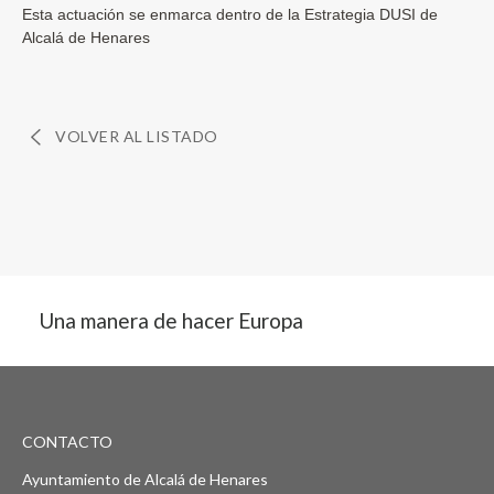
Esta actuación se enmarca dentro de la Estrategia DUSI de
Alcalá de Henares
VOLVER AL LISTADO
Una manera de hacer Europa
CONTACTO
Ayuntamiento de Alcalá de Henares