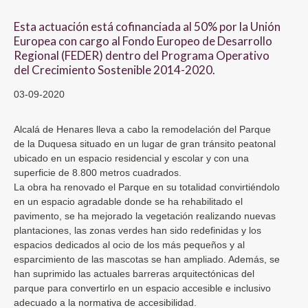
Esta actuación está cofinanciada al 50% por la Unión
Europea con cargo al Fondo Europeo de Desarrollo
Regional (FEDER) dentro del Programa Operativo
del Crecimiento Sostenible 2014-2020.
03-09-2020
Alcalá de Henares lleva a cabo la remodelación del Parque
de la Duquesa situado en un lugar de gran tránsito peatonal
ubicado en un espacio residencial y escolar y con una
superficie de 8.800 metros cuadrados.
La obra ha renovado el Parque en su totalidad convirtiéndolo
en un espacio agradable donde se ha rehabilitado el
pavimento, se ha mejorado la vegetación realizando nuevas
plantaciones, las zonas verdes han sido redefinidas y los
espacios dedicados al ocio de los más pequeños y al
esparcimiento de las mascotas se han ampliado. Además, se
han suprimido las actuales barreras arquitectónicas del
parque para convertirlo en un espacio accesible e inclusivo
adecuado a la normativa de accesibilidad.