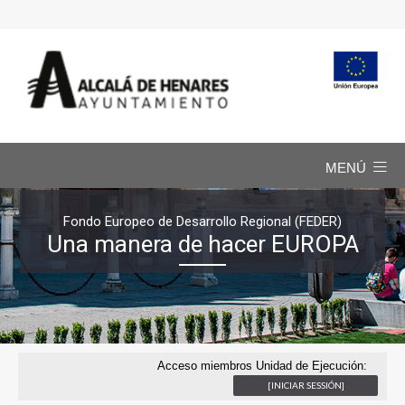
MENÚ
Fondo Europeo de Desarrollo Regional (FEDER)
Una manera de hacer EUROPA
Acceso miembros Unidad de Ejecución:
[INICIAR SESSIÓN]